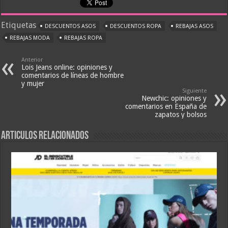
Etiquetas
DESCUENTOS ASOS
DESCUENTOS ROPA
REBAJAS ASOS
REBAJAS MODA
REBAJAS ROPA
Anterior
Lois Jeans online: opiniones y
comentarios de líneas de hombre
y mujer
Siguiente
Newchic: opiniones y
comentarios en España de
zapatos y bolsos
Articulos relacionados