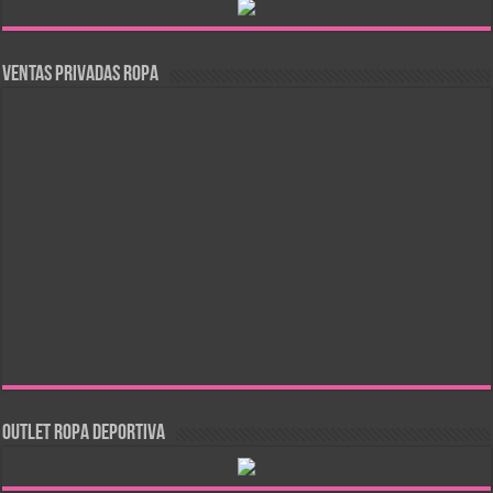
Ventas Privadas Ropa
OUTLET ROPA DEPORTIVA