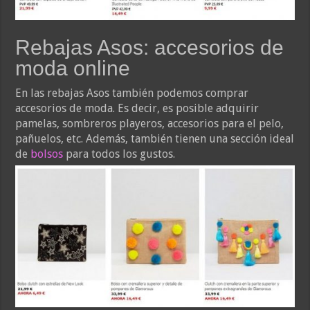
Rebajas Asos: accesorios de
moda online
En las rebajas Asos también podemos comprar
accesorios de moda. Es decir, es posible adquirir
pamelas, sombreros playeros, accesorios para el pelo,
pañuelos, etc. Además, también tienen una sección ideal
de
bolsos
para todos los gustos.