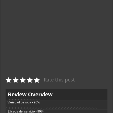
Rate this post
Review Overview
Variedad de ropa - 90%
Eficacia del servicio - 90%