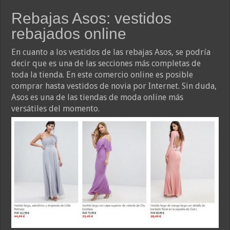
Rebajas Asos: vestidos
rebajados online
En cuanto a los vestidos de las rebajas Asos, se podría
decir que es una de las secciones más completas de
toda la tienda. En este comercio online es posible
comprar hasta vestidos de novia por Internet. Sin duda,
Asos es una de las tiendas de moda online más
versátiles del momento.