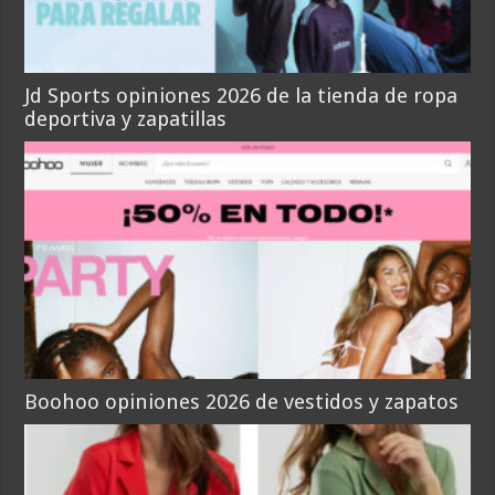
Jd Sports opiniones 2026 de la tienda de ropa
deportiva y zapatillas
Boohoo opiniones 2026 de vestidos y zapatos