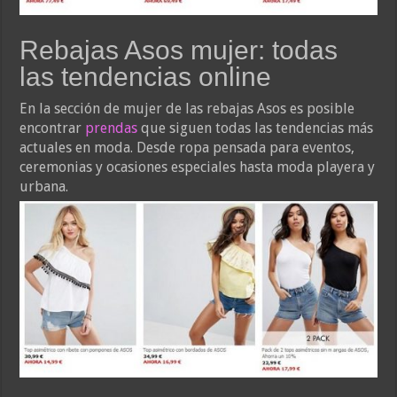
Rebajas Asos mujer: todas
las tendencias online
En la sección de mujer de las rebajas Asos es posible
encontrar
prendas
que siguen todas las tendencias más
actuales en moda. Desde ropa pensada para eventos,
ceremonias y ocasiones especiales hasta moda playera y
urbana.