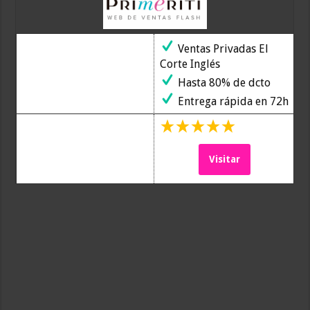
Ventas Privadas El
Corte Inglés
Hasta 80% de dcto
Entrega rápida en 72h
Visitar