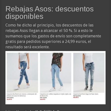
Rebajas Asos: descuentos
disponibles
Como he dicho al principio, los descuentos de las
rebajas Asos llegan a alcanzar el 50 %. Si a esto le
sumamos que los gastos de envío son completamente
gratis para pedidos superiores a 24,99 euros, el
resultado será excelente.