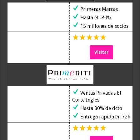
Primeras Marcas
Hasta el -80%
15 millones de socios
Visitar
Ventas Privadas El
Corte Inglés
Hasta 80% de dcto
Entrega rápida en 72h