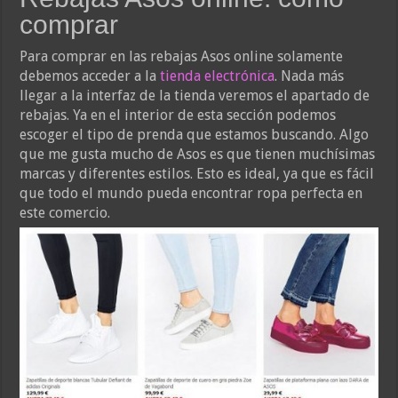
comprar
Para comprar en las rebajas Asos online solamente
debemos acceder a la
tienda electrónica
. Nada más
llegar a la interfaz de la tienda veremos el apartado de
rebajas. Ya en el interior de esta sección podemos
escoger el tipo de prenda que estamos buscando. Algo
que me gusta mucho de Asos es que tienen muchísimas
marcas y diferentes estilos. Esto es ideal, ya que es fácil
que todo el mundo pueda encontrar ropa perfecta en
este comercio.