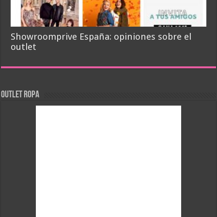
Showroomprive España: opiniones sobre el
outlet
Outlet Ropa