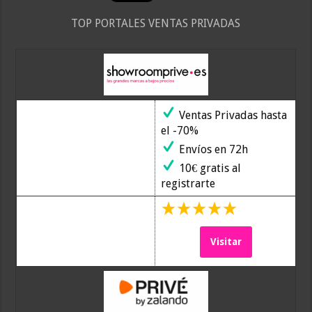
TOP PORTALES VENTAS PRIVADAS
Ventas Privadas hasta
el -70%
Envíos en 72h
10€ gratis al
registrarte
Visitar