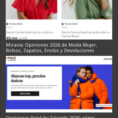
Miravia: Opiniones 2026 de Moda Mujer,
Bolsos, Zapatos, Envíos y Devoluciones
Opiniones Privé by Zalando 2026: cómo