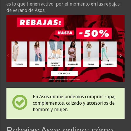
es lo que tienen activo, por el momento en las rebajas
de verano de Asos.
En Asos online podemos comprar ropa,
complementos, calzado y accesorios de
hombre y mujer.
Rebajas Asos online: cómo