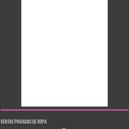
VENTAS PRIVADAS DE ROPA