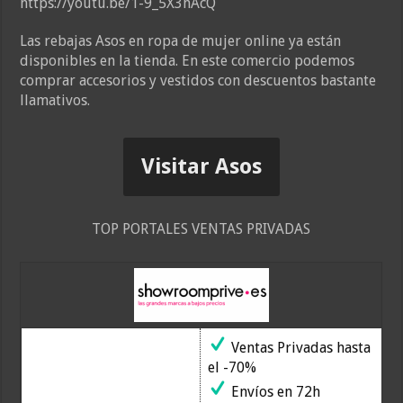
https://youtu.be/1-9_5X3hAcQ
Las rebajas Asos en ropa de mujer online ya están
disponibles en la tienda. En este comercio podemos
comprar accesorios y vestidos con descuentos bastante
llamativos.
Visitar Asos
TOP PORTALES VENTAS PRIVADAS
Ventas Privadas hasta
el -70%
Envíos en 72h