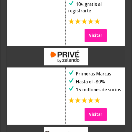
10€ gratis al
registrarte
Visitar
Primeras Marcas
Hasta el -80%
15 millones de socios
Visitar