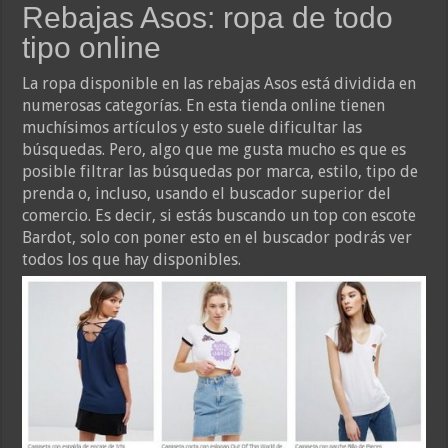
Rebajas Asos: ropa de todo
tipo online
La ropa disponible en las rebajas Asos está dividida en
numerosas categorías. En esta tienda online tienen
muchísimos artículos y esto suele dificultar las
búsquedas. Pero, algo que me gusta mucho es que es
posible filtrar las búsquedas por marca, estilo, tipo de
prenda o, incluso, usando el buscador superior del
comercio. Es decir, si estás buscando un top con escote
Bardot, solo con poner esto en el buscador podrás ver
todos los que hay disponibles.