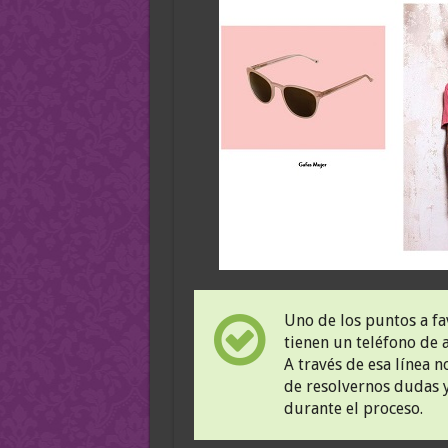
Uno de los puntos a fa
tienen un teléfono de a
A través de esa línea
de resolvernos dudas 
durante el proceso.