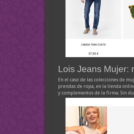
Lois Jeans Mujer: 
En el caso de las colecciones de muj
prendas de ropa, en la tienda onlin
y complementos de la firma. Sin duda