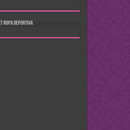
T ROPA DEPORTIVA