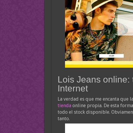
Lois Jeans online: 
Internet
La verdad es que me encanta que l
tienda
online propia. De esta forma
todo el stock disponible. Obviame
tanto.