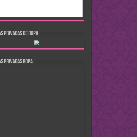
S PRIVADAS DE ROPA
s Privadas Ropa