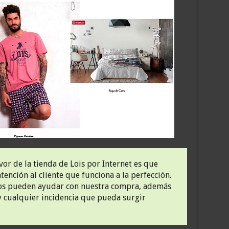
vor de la tienda de Lois por Internet es que
tención al cliente que funciona a la perfección.
 nos pueden ayudar con nuestra compra, además
y cualquier incidencia que pueda surgir