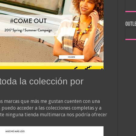
OUTLE
toda la colección por
as marcas que más me gustan cuenten con una
 puedo acceder a las colecciones completas y a
nte ninguna tienda multimarca nos podría ofrecer