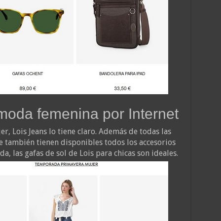
moda femenina por Internet
er, Lois Jeans lo tiene claro. Además de todas las
e también tienen disponibles todos los accesorios
, las gafas de sol de Lois para chicas son ideales.