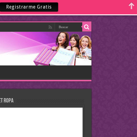
Registrarme Gratis
et Ropa