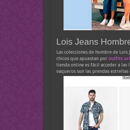
Lois Jeans Hombre
Las colecciones de hombre de Lois Je
chicos que apuestan por
outfits u
tienda online es fácil acceder a las
vaqueros son las prendas estrellas 