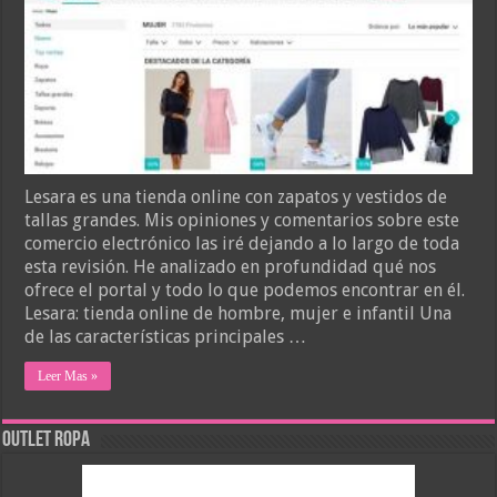
Lesara es una tienda online con zapatos y vestidos de
tallas grandes. Mis opiniones y comentarios sobre este
comercio electrónico las iré dejando a lo largo de toda
esta revisión. He analizado en profundidad qué nos
ofrece el portal y todo lo que podemos encontrar en él.
Lesara: tienda online de hombre, mujer e infantil Una
de las características principales …
Leer Mas »
Outlet Ropa