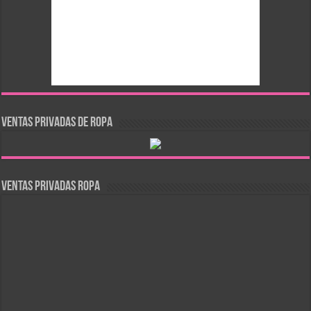
VENTAS PRIVADAS DE ROPA
Ventas Privadas Ropa